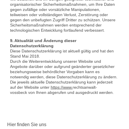
organisatorischer Sicherheitsmaßnahmen, um Ihre Daten
gegen zufällige oder vorsätzliche Manipulationen,
teilweisen oder vollständigen Verlust, Zerstörung oder
gegen den unbefugten Zugriff Dritter zu schützen. Unsere
Sicherheitsmaßnahmen werden entsprechend der
technologischen Entwicklung fortlaufend verbessert.
9. Aktualität und Änderung dieser
Datenschutzerklärung
Diese Datenschutzerklärung ist aktuell gültig und hat den
Stand Mai 2018.
Durch die Weiterentwicklung unserer Website und
Angebote darüber oder aufgrund geänderter gesetzlicher
beziehungsweise behördlicher Vorgaben kann es
notwendig werden, diese Datenschutzerklärung zu ändern.
Die jeweils aktuelle Datenschutzerklärung kann jederzeit
auf der Website unter
https://www.
rechtsanwalt-
vossbeck von Ihnen abgerufen und ausgedruckt werden.
Hier finden Sie uns