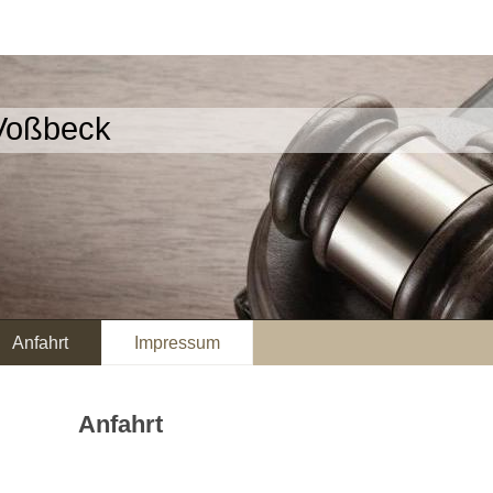
Voßbeck
Anfahrt
Impressum
Anfahrt