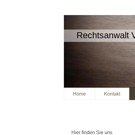
Rechtsanwalt 
Home
Kontakt
Hier finden Sie uns